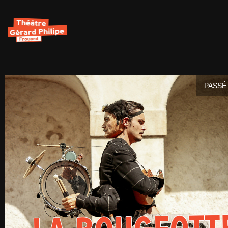
PASSÉ 