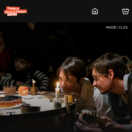
PASSÉ / CLOS