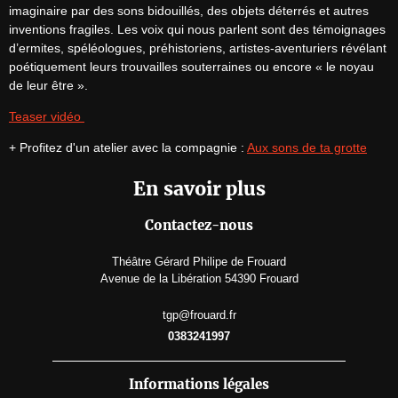
imaginaire par des sons bidouillés, des objets déterrés et autres 
inventions fragiles. Les voix qui nous parlent sont des témoignages 
d’ermites, spéléologues, préhistoriens, artistes-aventuriers révélant 
poétiquement leurs trouvailles souterraines ou encore « le noyau 
de leur être ».
Teaser vidéo 
+ Profitez d'un atelier avec la compagnie : 
Aux sons de ta grotte
En savoir plus
Contactez-nous
Théâtre Gérard Philipe de Frouard
Avenue de la Libération 54390 Frouard
tgp@frouard.fr
0383241997
Informations légales