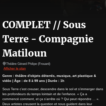
COMPLET // Sous
Terre - Compagnie
Matiloun
Théâtre Gérard Philipe
(
Frouard
)
Afficher le plan
Genre : théâtre d'objets déterrés, musique, art plastique & 
vidéo | Âge : de 8 à 99 ans | Durée : 1h
Sous Terre c’est creuser, descendre dans le sol et s’immerger dans 
les profondeurs du temps lointain et de l’enfance. « Ça a 
commencé comment, et ça s’arrête où ? Qui peut répondre … ». 
Deux artistes creusent la question et nous guident dans leur 